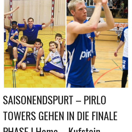
SAISONENDSPURT – PIRLO
TOWERS GEHEN IN DIE FINALE
PHASE | Home – Kufstein