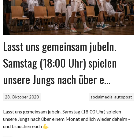
Lasst uns gemeinsam jubeln.
Samstag (18:00 Uhr) spielen
unsere Jungs nach über e…
28. Oktober 2020
socialmedia_autopost
Lasst uns gemeinsam jubeln. Samstag (18:00 Uhr) spielen
unsere Jungs nach über einem Monat endlich wieder daheim –
und brauchen euch
.
_____