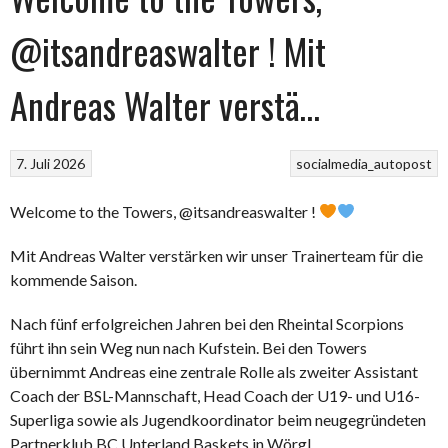
@itsandreaswalter ! Mit
Andreas Walter verstä…
7. Juli 2026
socialmedia_autopost
Welcome to the Towers, @itsandreaswalter !
Mit Andreas Walter verstärken wir unser Trainerteam für die
kommende Saison.
Nach fünf erfolgreichen Jahren bei den Rheintal Scorpions
führt ihn sein Weg nun nach Kufstein. Bei den Towers
übernimmt Andreas eine zentrale Rolle als zweiter Assistant
Coach der BSL-Mannschaft, Head Coach der U19- und U16-
Superliga sowie als Jugendkoordinator beim neugegründeten
Partnerklub BC Unterland Baskets in Wörgl.