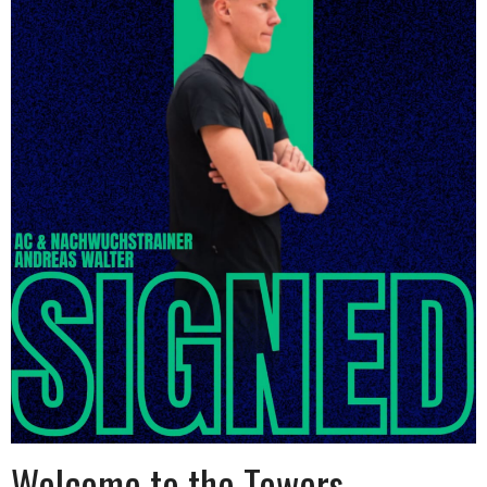
Welcome to the Towers,