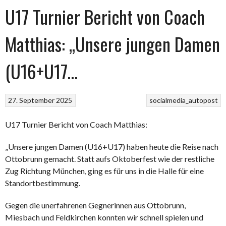
U17 Turnier Bericht von Coach
Matthias: „Unsere jungen Damen
(U16+U17…
27. September 2025
socialmedia_autopost
U17 Turnier Bericht von Coach Matthias:
„Unsere jungen Damen (U16+U17) haben heute die Reise nach
Ottobrunn gemacht. Statt aufs Oktoberfest wie der restliche
Zug Richtung München, ging es für uns in die Halle für eine
Standortbestimmung.
Gegen die unerfahrenen Gegnerinnen aus Ottobrunn,
Miesbach und Feldkirchen konnten wir schnell spielen und