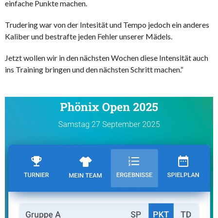
einfache Punkte machen.
Trudering war von der Intesität und Tempo jedoch ein anderes
Kaliber und bestrafte jeden Fehler unserer Mädels.
Jetzt wollen wir in den nächsten Wochen diese Intensität auch
ins Training bringen und den nächsten Schritt machen.“