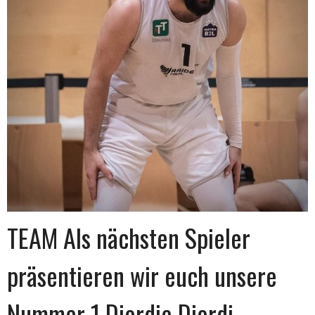
TEAM Als nächsten Spieler
präsentieren wir euch unsere
Nummer 1 Djordje Djordj…