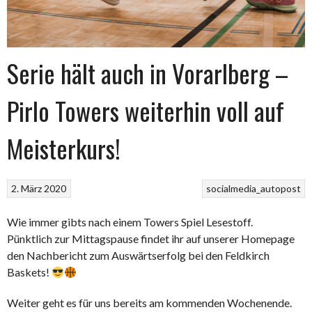
Serie hält auch in Vorarlberg –
Pirlo Towers weiterhin voll auf
Meisterkurs!
2. März 2020
socialmedia_autopost
Wie immer gibts nach einem Towers Spiel Lesestoff.
Pünktlich zur Mittagspause findet ihr auf unserer Homepage
den Nachbericht zum Auswärtserfolg bei den Feldkirch
Baskets!
Weiter geht es für uns bereits am kommenden Wochenende.