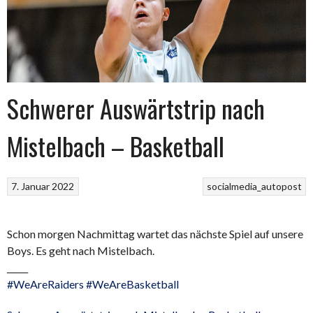
Schwerer Auswärtstrip nach
Mistelbach – Basketball
7. Januar 2022
socialmedia_autopost
Schon morgen Nachmittag wartet das nächste Spiel auf unsere
Boys. Es geht nach Mistelbach.
_____
#WeAreRaiders
#WeAreBasketball