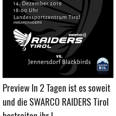
Preview In 2 Tagen ist es soweit
und die SWARCO RAIDERS Tirol
bestreiten ihr l…