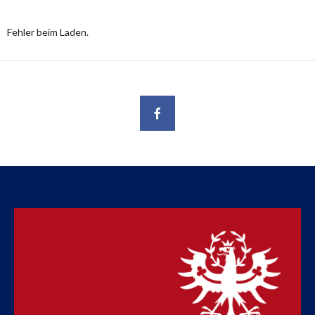
Fehler beim Laden.