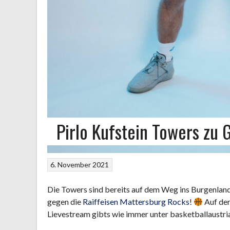
Pirlo Kufstein Towers zu 
6. November 2021
Die Towers sind bereits auf dem Weg ins Burgenland
gegen die
Raiffeisen Mattersburg Rocks
!
Auf der
Lievestream gibts wie immer unter basketballaustri