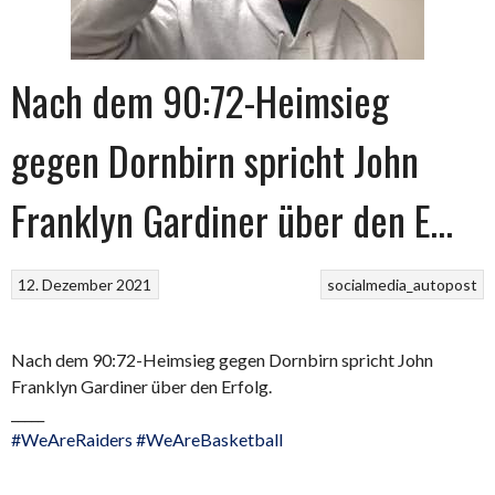
Nach dem 90:72-Heimsieg
gegen Dornbirn spricht John
Franklyn Gardiner über den E…
12. Dezember 2021
socialmedia_autopost
Nach dem 90:72-Heimsieg gegen Dornbirn spricht John
Franklyn Gardiner über den Erfolg.
_____
#WeAreRaiders
#WeAreBasketball