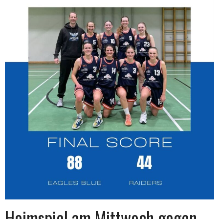
Heimspiel am Mittwoch gegen