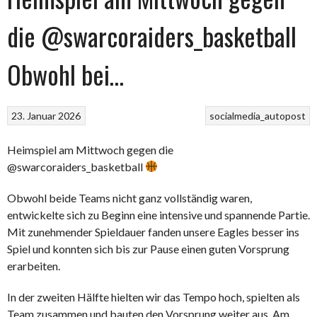
die @swarcoraiders_basketball
Obwohl bei…
23. Januar 2026
socialmedia_autopost
Heimspiel am Mittwoch gegen die
@swarcoraiders_basketball
Obwohl beide Teams nicht ganz vollständig waren,
entwickelte sich zu Beginn eine intensive und spannende Partie.
Mit zunehmender Spieldauer fanden unsere Eagles besser ins
Spiel und konnten sich bis zur Pause einen guten Vorsprung
erarbeiten.
In der zweiten Hälfte hielten wir das Tempo hoch, spielten als
Team zusammen und bauten den Vorsprung weiter aus. Am