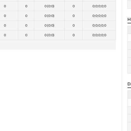
0
0
0 (0:0)
0
0;0;0;0;0
0
0
0 (0:0)
0
0;0;0;0;0
H
0
0
0 (0:0)
0
0;0;0;0;0
0
0
0 (0:0)
0
0;0;0;0;0
D